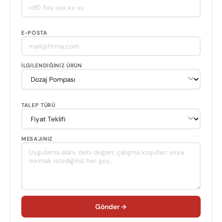
E-POSTA
İLGILENDIĞINIZ ÜRÜN
TALEP TÜRÜ
MESAJINIZ
Gönder