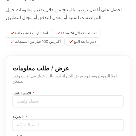
احصل على أفضل توصية بالمنتج من خلال تقديم معلومات حول
المواصفات الفنية أو معدل التدفق أو مجال التطبيق.
الاستجابة خلال 24 ساعة
استشارات فنية مجانية
دعم ما بعد البيع
أكثر من 100 خيار من المنتجات
عرض / طلب معلومات
املأ النموذج وسيقوم فريق الخبراء لدينا بالرد عليك في أقرب وقت
ممكن.
*
الاسم اللقب
*
الشركة