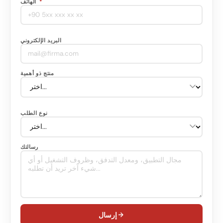
*
الهاتف
البريد الإلكتروني
منتج ذو أهمية
نوع الطلب
رسالتك
إرسال