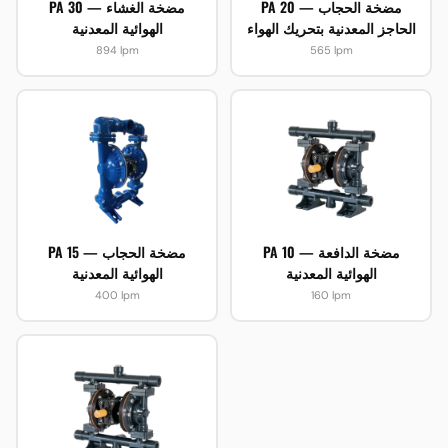
PA 20 — مضخة الحجاب
PA 30 — مضخة الغشاء
الحاجز المعدنية بتحريك الهواء
الهوائية المعدنية
894 lpm
565 lpm
PA 10 — مضخة الدافعة
PA 15 — مضخة الحجاب
الهوائية المعدنية
الهوائية المعدنية
400 lpm
160 lpm