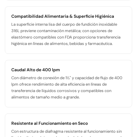
Compatibilidad Alimentaria & Superficie Higiénica
La superficie interna lisa del cuerpo de fundición inoxidable
316L previene contaminación metálica; con opciones de
elastómero compatibles con FDA proporciona transferencia
higiénica en líneas de alimentos, bebidas y farmacéutica.
Caudal Alto de 400 lpm
Con diámetro de conexión de 1½" y capacidad de flujo de 400
lpm ofrece rendimiento de alta eficiencia en líneas de
transferencia de líquidos corrosivos y compatibles con
alimentos de tamaño medio a grande.
Resistente al Funcionamiento en Seco
Con estructura de diafragma resistente al funcionamiento sin