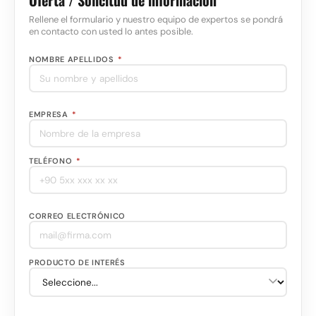
Oferta / Solicitud de información
Rellene el formulario y nuestro equipo de expertos se pondrá
en contacto con usted lo antes posible.
NOMBRE APELLIDOS
*
EMPRESA
*
TELÉFONO
*
CORREO ELECTRÓNICO
PRODUCTO DE INTERÉS