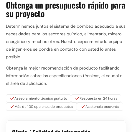
Obtenga un presupuesto rápido para
su proyecto
Determinemos juntos el sistema de bombeo adecuado a sus
necesidades para los sectores químico, alimentario, minero,
energético y muchos otros. Nuestro experimentado equipo
de ingenieros se pondrá en contacto con usted lo antes
posible.
Obtenga la mejor recomendación de producto facilitando
información sobre las especificaciones técnicas, el caudal o
el área de aplicación.
Asesoramiento técnico gratuito
Respuesta en 24 horas
Más de 100 opciones de productos
Asistencia posventa