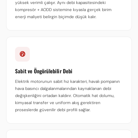
yüksek verimli çalışır. Aynı debi kapasitesindeki
kompresör + AODD sistemine kıyasla gerçek birim
enerji maliyeti belirgin biçimde düşük kalır.
Sabit ve Öngörülebilir Debi
Elektrik motorunun sabit hız karakteri, havalı pompanın
hava basıncı dalgalanmalarından kaynaklanan debi
değişkenliğini ortadan kaldırır. Otomatik hat dolumu,
kimyasal transfer ve uniform akış gerektiren
proseslerde güvenilir debi profili sağlar.