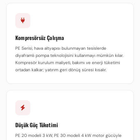
Kompresörsüz Çalışma
PE Serisi, hava altyapısı bulunmayan tesislerde
diyaframlı pompa teknolojisini kullanmayı mümkün kılar.
Kompresör kurulum maliyeti, bakımı ve enerji tüketimi
ortadan kalkar; yatırım geri dönüş süresi kısalır.
Düşük Güç Tüketimi
PE 20 modeli 3 kW, PE 30 modeli 4 kW motor gücüyle