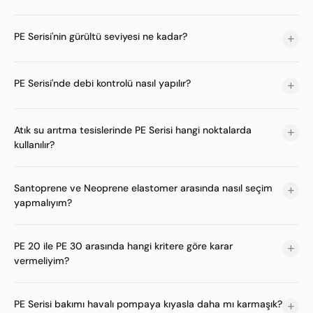
PE Serisi'nin gürültü seviyesi ne kadar?
PE Serisi'nde debi kontrolü nasıl yapılır?
Atık su arıtma tesislerinde PE Serisi hangi noktalarda
kullanılır?
Santoprene ve Neoprene elastomer arasında nasıl seçim
yapmalıyım?
PE 20 ile PE 30 arasında hangi kritere göre karar
vermeliyim?
PE Serisi bakımı havalı pompaya kıyasla daha mı karmaşık?