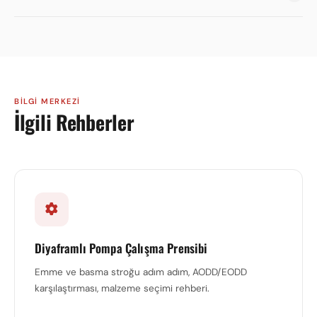
BILGI MERKEZI
İlgili Rehberler
Diyaframlı Pompa Çalışma Prensibi
Emme ve basma stroğu adım adım, AODD/EODD
karşılaştırması, malzeme seçimi rehberi.