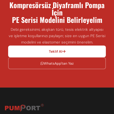
Kompresörsüz Diyaframlı Pompa
İçin
PE Serisi Modelini Belirleyelim
Debi gereksinimi, akışkan türü, tesis elektrik altyapısı
ve işletme koşullarınızı paylaşın; size en uygun PE Serisi
modelini ve elastomer seçimini önerelim.
Teklif Al
WhatsApp'tan Yaz