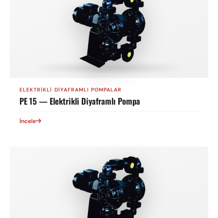
ELEKTRIKLI DIYAFRAMLI POMPALAR
PE 15 — Elektrikli Diyaframlı Pompa
İncele