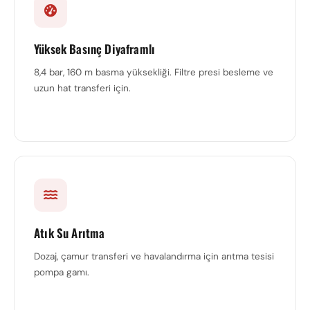
Yüksek Basınç Diyaframlı
8,4 bar, 160 m basma yüksekliği. Filtre presi besleme ve
uzun hat transferi için.
Atık Su Arıtma
Dozaj, çamur transferi ve havalandırma için arıtma tesisi
pompa gamı.