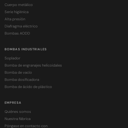
Cuerpo metálico
Serie higiénica
Alta presión
Diafragma eléctrico
Bombas AODD
BOMBAS INDUSTRIALES
Soplador
Bomba de engranajes helicoidales
Bomba de vacío
Bomba dosificadora
Bomba de ácido de plástico
EMPRESA
Quiénes somos
Nuestra fábrica
Póngase en contacto con