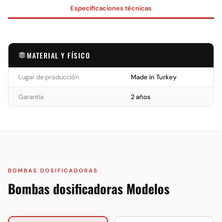
Especificaciones técnicas
MATERIAL Y FÍSICO
Lugar de producción
Made in Turkey
Garantía
2 años
BOMBAS DOSIFICADORAS
Bombas dosificadoras Modelos