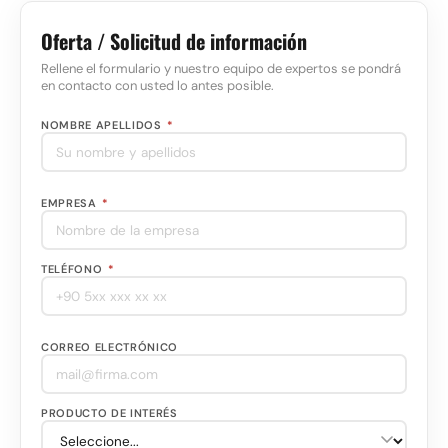
Oferta / Solicitud de información
Rellene el formulario y nuestro equipo de expertos se pondrá
en contacto con usted lo antes posible.
NOMBRE APELLIDOS
*
EMPRESA
*
TELÉFONO
*
CORREO ELECTRÓNICO
PRODUCTO DE INTERÉS