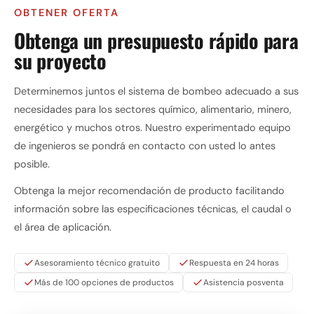
OBTENER OFERTA
Obtenga un presupuesto rápido para
su proyecto
Determinemos juntos el sistema de bombeo adecuado a sus
necesidades para los sectores químico, alimentario, minero,
energético y muchos otros. Nuestro experimentado equipo
de ingenieros se pondrá en contacto con usted lo antes
posible.
Obtenga la mejor recomendación de producto facilitando
información sobre las especificaciones técnicas, el caudal o
el área de aplicación.
Asesoramiento técnico gratuito
Respuesta en 24 horas
Más de 100 opciones de productos
Asistencia posventa