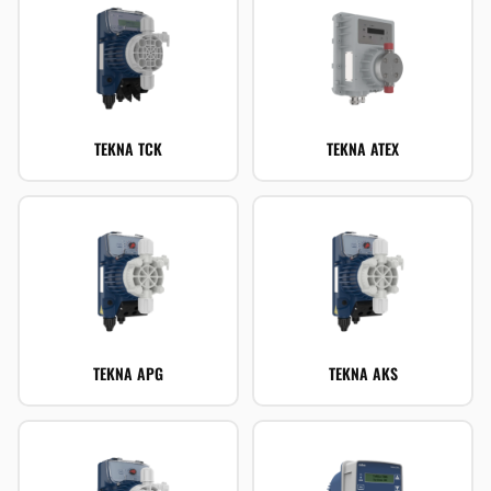
TEKNA TCK
TEKNA ATEX
TEKNA APG
TEKNA AKS