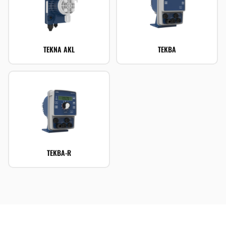
TEKNA AKL
TEKBA
TEKBA-R