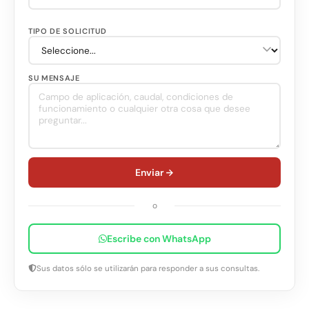
TIPO DE SOLICITUD
SU MENSAJE
Enviar
o
Escribe con WhatsApp
Sus datos sólo se utilizarán para responder a sus consultas.