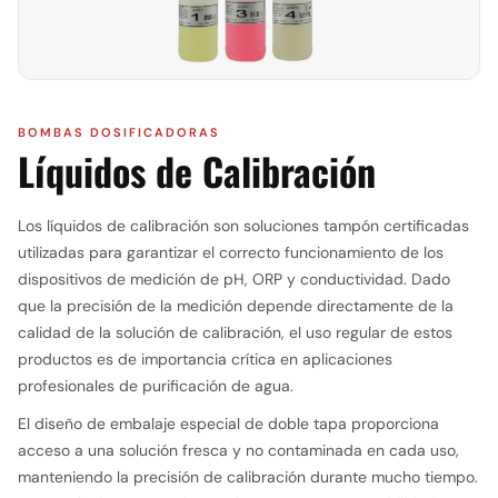
BOMBAS DOSIFICADORAS
Líquidos de Calibración
Los líquidos de calibración son soluciones tampón certificadas
utilizadas para garantizar el correcto funcionamiento de los
dispositivos de medición de pH, ORP y conductividad. Dado
que la precisión de la medición depende directamente de la
calidad de la solución de calibración, el uso regular de estos
productos es de importancia crítica en aplicaciones
profesionales de purificación de agua.
El diseño de embalaje especial de doble tapa proporciona
acceso a una solución fresca y no contaminada en cada uso,
manteniendo la precisión de calibración durante mucho tiempo.