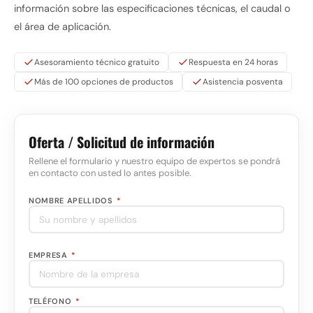
información sobre las especificaciones técnicas, el caudal o
el área de aplicación.
Asesoramiento técnico gratuito
Respuesta en 24 horas
Más de 100 opciones de productos
Asistencia posventa
Oferta / Solicitud de información
Rellene el formulario y nuestro equipo de expertos se pondrá
en contacto con usted lo antes posible.
NOMBRE APELLIDOS
*
EMPRESA
*
TELÉFONO
*