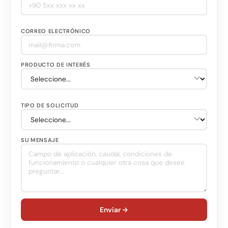
CORREO ELECTRÓNICO
PRODUCTO DE INTERÉS
TIPO DE SOLICITUD
SU MENSAJE
Enviar