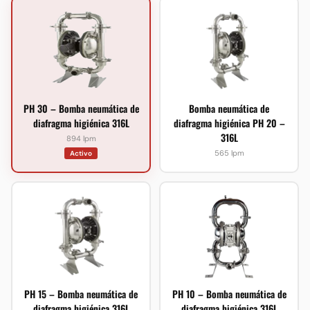
PH 30 – Bomba neumática de
Bomba neumática de
diafragma higiénica 316L
diafragma higiénica PH 20 –
316L
894 lpm
565 lpm
Activo
PH 15 – Bomba neumática de
PH 10 – Bomba neumática de
diafragma higiénica 316L
diafragma higiénica 316L