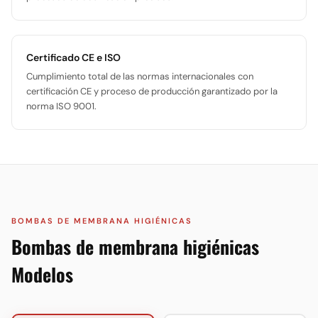
Certificado CE e ISO
Cumplimiento total de las normas internacionales con
certificación CE y proceso de producción garantizado por la
norma ISO 9001.
BOMBAS DE MEMBRANA HIGIÉNICAS
Bombas de membrana higiénicas
Modelos