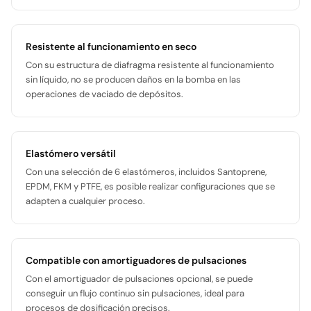
Resistente al funcionamiento en seco
Con su estructura de diafragma resistente al funcionamiento
sin líquido, no se producen daños en la bomba en las
operaciones de vaciado de depósitos.
Elastómero versátil
Con una selección de 6 elastómeros, incluidos Santoprene,
EPDM, FKM y PTFE, es posible realizar configuraciones que se
adapten a cualquier proceso.
Compatible con amortiguadores de pulsaciones
Con el amortiguador de pulsaciones opcional, se puede
conseguir un flujo continuo sin pulsaciones, ideal para
procesos de dosificación precisos.