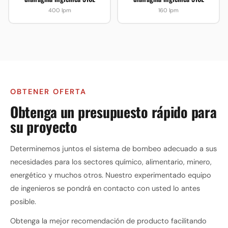
400 lpm
160 lpm
OBTENER OFERTA
Obtenga un presupuesto rápido para
su proyecto
Determinemos juntos el sistema de bombeo adecuado a sus
necesidades para los sectores químico, alimentario, minero,
energético y muchos otros. Nuestro experimentado equipo
de ingenieros se pondrá en contacto con usted lo antes
posible.
Obtenga la mejor recomendación de producto facilitando