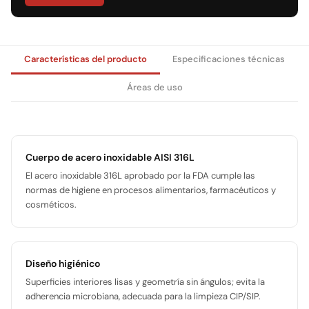
Características del producto
Especificaciones técnicas
Áreas de uso
Cuerpo de acero inoxidable AISI 316L
El acero inoxidable 316L aprobado por la FDA cumple las
normas de higiene en procesos alimentarios, farmacéuticos y
cosméticos.
Diseño higiénico
Superficies interiores lisas y geometría sin ángulos; evita la
adherencia microbiana, adecuada para la limpieza CIP/SIP.