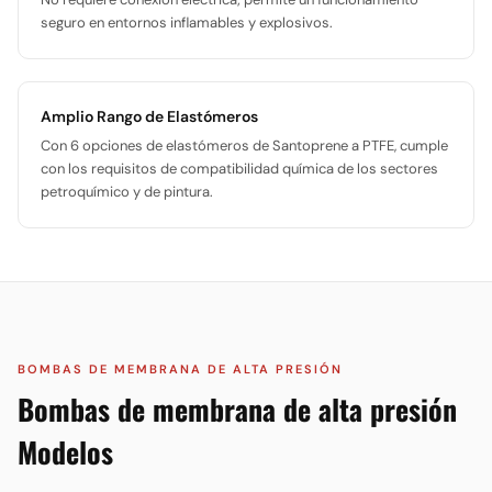
seguro en entornos inflamables y explosivos.
Amplio Rango de Elastómeros
Con 6 opciones de elastómeros de Santoprene a PTFE, cumple
con los requisitos de compatibilidad química de los sectores
petroquímico y de pintura.
BOMBAS DE MEMBRANA DE ALTA PRESIÓN
Bombas de membrana de alta presión
Modelos