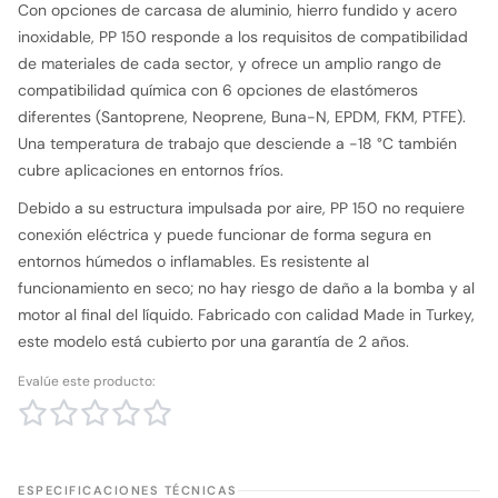
Con opciones de carcasa de aluminio, hierro fundido y acero
inoxidable, PP 150 responde a los requisitos de compatibilidad
de materiales de cada sector, y ofrece un amplio rango de
compatibilidad química con 6 opciones de elastómeros
diferentes (Santoprene, Neoprene, Buna-N, EPDM, FKM, PTFE).
Una temperatura de trabajo que desciende a -18 °C también
cubre aplicaciones en entornos fríos.
Debido a su estructura impulsada por aire, PP 150 no requiere
conexión eléctrica y puede funcionar de forma segura en
entornos húmedos o inflamables. Es resistente al
funcionamiento en seco; no hay riesgo de daño a la bomba y al
motor al final del líquido. Fabricado con calidad Made in Turkey,
este modelo está cubierto por una garantía de 2 años.
Evalúe este producto:
ESPECIFICACIONES TÉCNICAS