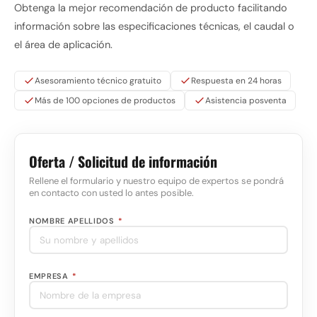
Obtenga la mejor recomendación de producto facilitando
información sobre las especificaciones técnicas, el caudal o
el área de aplicación.
Asesoramiento técnico gratuito
Respuesta en 24 horas
Más de 100 opciones de productos
Asistencia posventa
Oferta / Solicitud de información
Rellene el formulario y nuestro equipo de expertos se pondrá
en contacto con usted lo antes posible.
NOMBRE APELLIDOS
*
EMPRESA
*