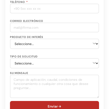
TELÉFONO
*
CORREO ELECTRÓNICO
PRODUCTO DE INTERÉS
TIPO DE SOLICITUD
SU MENSAJE
Enviar