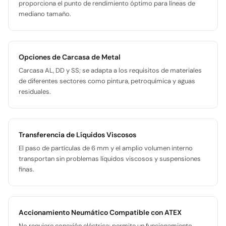
proporciona el punto de rendimiento óptimo para líneas de
mediano tamaño.
Opciones de Carcasa de Metal
Carcasa AL, DD y SS; se adapta a los requisitos de materiales
de diferentes sectores como pintura, petroquímica y aguas
residuales.
Transferencia de Líquidos Viscosos
El paso de partículas de 6 mm y el amplio volumen interno
transportan sin problemas líquidos viscosos y suspensiones
finas.
Accionamiento Neumático Compatible con ATEX
No requiere conexión eléctrica; permite un funcionamiento