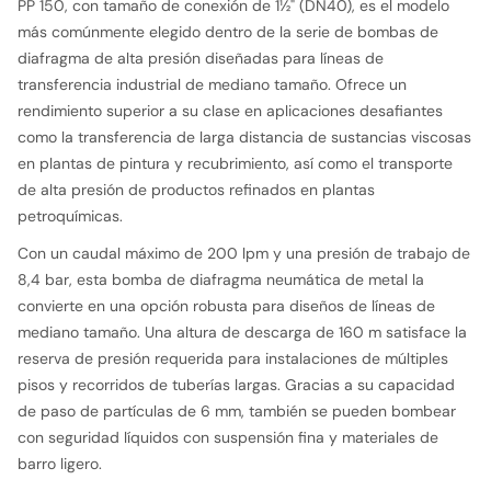
PP 150, con tamaño de conexión de 1½" (DN40), es el modelo
más comúnmente elegido dentro de la serie de bombas de
diafragma de alta presión diseñadas para líneas de
transferencia industrial de mediano tamaño. Ofrece un
rendimiento superior a su clase en aplicaciones desafiantes
como la transferencia de larga distancia de sustancias viscosas
en plantas de pintura y recubrimiento, así como el transporte
de alta presión de productos refinados en plantas
petroquímicas.
Con un caudal máximo de 200 lpm y una presión de trabajo de
8,4 bar, esta bomba de diafragma neumática de metal la
convierte en una opción robusta para diseños de líneas de
mediano tamaño. Una altura de descarga de 160 m satisface la
reserva de presión requerida para instalaciones de múltiples
pisos y recorridos de tuberías largas. Gracias a su capacidad
de paso de partículas de 6 mm, también se pueden bombear
con seguridad líquidos con suspensión fina y materiales de
barro ligero.