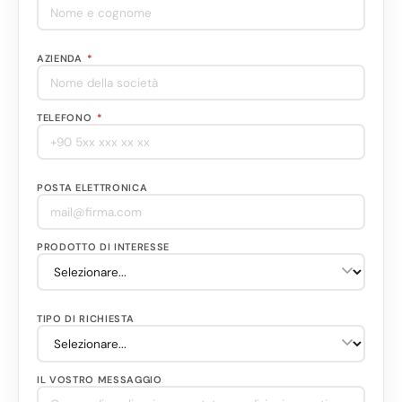
AZIENDA
*
TELEFONO
*
POSTA ELETTRONICA
PRODOTTO DI INTERESSE
TIPO DI RICHIESTA
IL VOSTRO MESSAGGIO