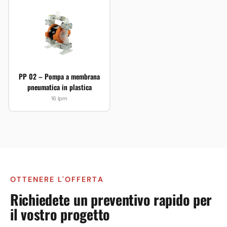
PP 02 – Pompa a membrana
pneumatica in plastica
16 lpm
OTTENERE L'OFFERTA
Richiedete un preventivo rapido per
il vostro progetto