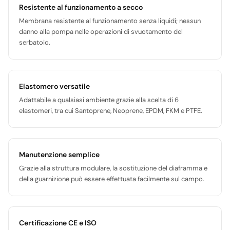
Resistente al funzionamento a secco
Membrana resistente al funzionamento senza liquidi; nessun
danno alla pompa nelle operazioni di svuotamento del
serbatoio.
Elastomero versatile
Adattabile a qualsiasi ambiente grazie alla scelta di 6
elastomeri, tra cui Santoprene, Neoprene, EPDM, FKM e PTFE.
Manutenzione semplice
Grazie alla struttura modulare, la sostituzione del diaframma e
della guarnizione può essere effettuata facilmente sul campo.
Certificazione CE e ISO