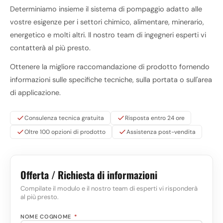
Determiniamo insieme il sistema di pompaggio adatto alle
vostre esigenze per i settori chimico, alimentare, minerario,
energetico e molti altri. Il nostro team di ingegneri esperti vi
contatterà al più presto.
Ottenere la migliore raccomandazione di prodotto fornendo
informazioni sulle specifiche tecniche, sulla portata o sull'area
di applicazione.
Consulenza tecnica gratuita
Risposta entro 24 ore
Oltre 100 opzioni di prodotto
Assistenza post-vendita
Offerta / Richiesta di informazioni
Compilate il modulo e il nostro team di esperti vi risponderà
al più presto.
NOME COGNOME
*