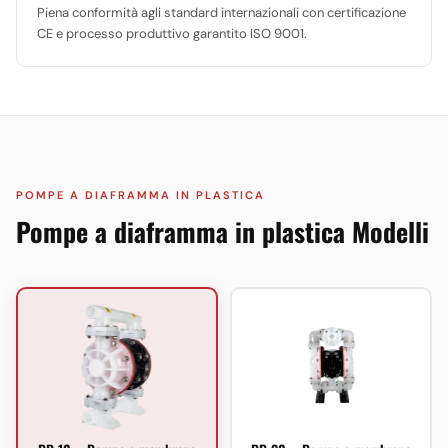
Piena conformità agli standard internazionali con certificazione
CE e processo produttivo garantito ISO 9001.
POMPE A DIAFRAMMA IN PLASTICA
Pompe a diaframma in plastica Modelli