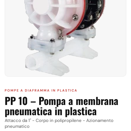
POMPE A DIAFRAMMA IN PLASTICA
PP 10 – Pompa a membrana
pneumatica in plastica
Attacco da 1" - Corpo in polipropilene - Azionamento
pneumatico