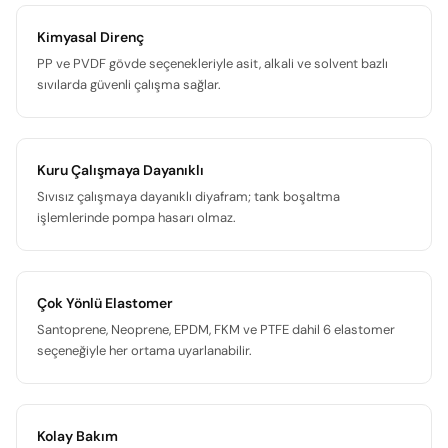
Kimyasal Direnç
PP ve PVDF gövde seçenekleriyle asit, alkali ve solvent bazlı
sıvılarda güvenli çalışma sağlar.
Kuru Çalışmaya Dayanıklı
Sıvısız çalışmaya dayanıklı diyafram; tank boşaltma
işlemlerinde pompa hasarı olmaz.
Çok Yönlü Elastomer
Santoprene, Neoprene, EPDM, FKM ve PTFE dahil 6 elastomer
seçeneğiyle her ortama uyarlanabilir.
Kolay Bakım