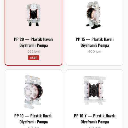
PP 20 — Plastik Havalı
PP 15 — Plastik Havalı
Diyaframlı Pompa
Diyaframlı Pompa
565 lpm
400 lpm
Aktif
PP 10 — Plastik Havalı
PP 10 Y — Plastik Havalı
Diyaframlı Pompa
Diyaframlı Pompa