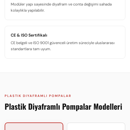
Modüler yapı sayesinde diyafram ve conta değişimi sahada
kolaylıkla yapılabilir.
CE & ISO Sertifikalı
CE belgeli ve ISO 9001 güvenceli üretim süreciyle uluslararası
standartlara tam uyum.
PLASTIK DIYAFRAMLI POMPALAR
Plastik Diyaframlı Pompalar Modelleri