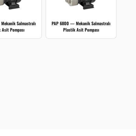
Mekanik Salmastralı
PAP 6800 — Mekanik Salmastralı
k Asit Pompası
Plastik Asit Pompası