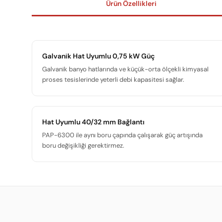
Ürün Özellikleri
Galvanik Hat Uyumlu 0,75 kW Güç
Galvanik banyo hatlarında ve küçük-orta ölçekli kimyasal
proses tesislerinde yeterli debi kapasitesi sağlar.
Hat Uyumlu 40/32 mm Bağlantı
PAP-6300 ile aynı boru çapında çalışarak güç artışında
boru değişikliği gerektirmez.