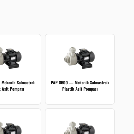
Mekanik Salmastralı
PAP 8600 — Mekanik Salmastralı
k Asit Pompası
Plastik Asit Pompası