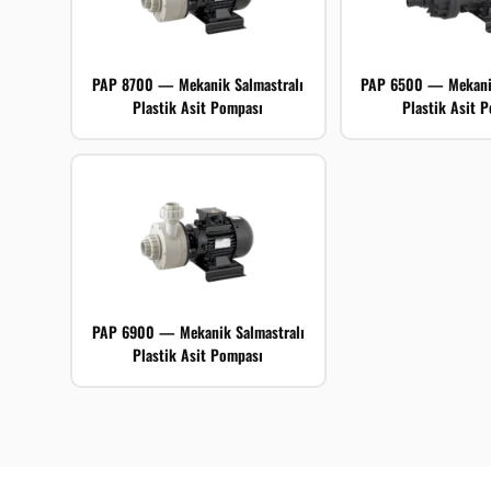
PAP 8700 — Mekanik Salmastralı
PAP 6500 — Mekanik
Plastik Asit Pompası
Plastik Asit 
PAP 6900 — Mekanik Salmastralı
Plastik Asit Pompası