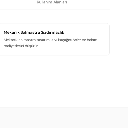
Kullanım Alanları
Mekanik Salmastra Sızdırmazlık
Mekanik salmastra tasarımı sıvı kaçağını önler ve bakım
maliyetlerini düşürür.