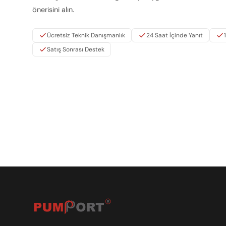
önerisini alın.
Ücretsiz Teknik Danışmanlık
24 Saat İçinde Yanıt
Satış Sonrası Destek