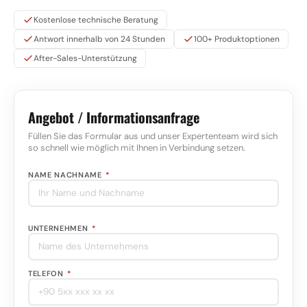
Kostenlose technische Beratung
Antwort innerhalb von 24 Stunden
100+ Produktoptionen
After-Sales-Unterstützung
Angebot / Informationsanfrage
Füllen Sie das Formular aus und unser Expertenteam wird sich
so schnell wie möglich mit Ihnen in Verbindung setzen.
NAME NACHNAME
*
UNTERNEHMEN
*
TELEFON
*