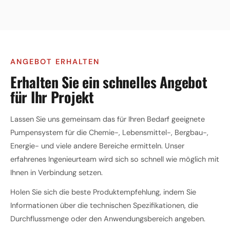
ANGEBOT ERHALTEN
Erhalten Sie ein schnelles Angebot
für Ihr Projekt
Lassen Sie uns gemeinsam das für Ihren Bedarf geeignete
Pumpensystem für die Chemie-, Lebensmittel-, Bergbau-,
Energie- und viele andere Bereiche ermitteln. Unser
erfahrenes Ingenieurteam wird sich so schnell wie möglich mit
Ihnen in Verbindung setzen.
Holen Sie sich die beste Produktempfehlung, indem Sie
Informationen über die technischen Spezifikationen, die
Durchflussmenge oder den Anwendungsbereich angeben.