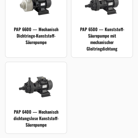
PAP 6600 — Mechanisch
PAP 6500 — Kunststoff-
Dichtringe-Kunststoff-
Säurepumpe mit
Säurepumpe
mechanischer
Gleitringdichtung
PAP 6400 — Mechanisch
dichtungslose Kunststoff-
Säurepumpe