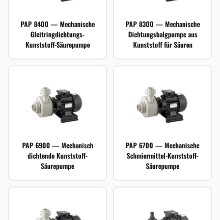
PAP 8400 — Mechanische
PAP 8300 — Mechanische
Gleitringdichtungs-
Dichtungsbalgpumpe aus
Kunststoff-Säurepumpe
Kunststoff für Säuren
PAP 6900 — Mechanisch
PAP 6700 — Mechanische
dichtende Kunststoff-
Schmiermittel-Kunststoff-
Säurepumpe
Säurepumpe