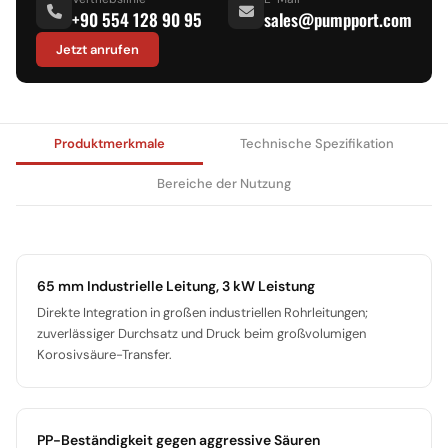
+90 554 128 90 95
sales@pumpport.com
Jetzt anrufen
Produktmerkmale
Technische Spezifikation
Bereiche der Nutzung
65 mm Industrielle Leitung, 3 kW Leistung
Direkte Integration in großen industriellen Rohrleitungen;
zuverlässiger Durchsatz und Druck beim großvolumigen
Korosivsäure-Transfer.
PP-Beständigkeit gegen aggressive Säuren