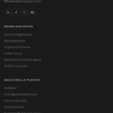
sales@pumpport.com
MEMBRANPUMPEN
Kunststoffgehäuse
Metallgehäuse
Hygienische Serie
Hoher Druck
Elektrisches Diaphragma
AODD-Pumpen
INDUSTRIELLE PUMPEN
Gebläse
Schrägzahnradpumpe
Vakuumpumpe
Dosierpumpe