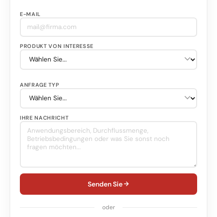
E-MAIL
PRODUKT VON INTERESSE
ANFRAGE TYP
IHRE NACHRICHT
Senden Sie
oder