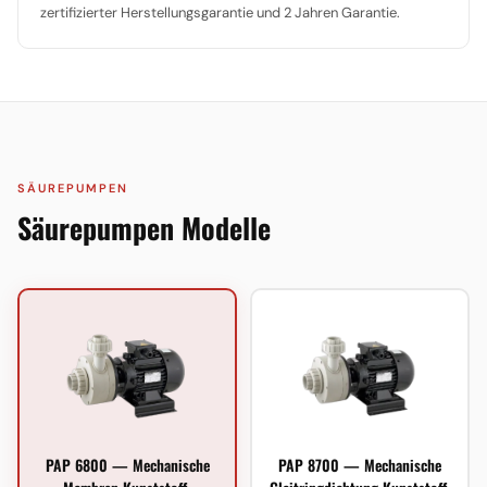
zertifizierter Herstellungsgarantie und 2 Jahren Garantie.
SÄUREPUMPEN
Säurepumpen Modelle
PAP 6800 — Mechanische
PAP 8700 — Mechanische